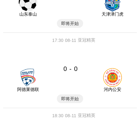
山东泰山
天津津门虎
即将开始
亚冠精英
17:30
08-11
0
0
-
阿德莱德联
河内公安
即将开始
亚冠精英
18:30
08-11